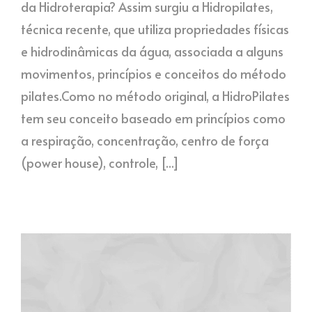
da Hidroterapia? Assim surgiu a Hidropilates,
técnica recente, que utiliza propriedades físicas
e hidrodinâmicas da água, associada a alguns
movimentos, princípios e conceitos do método
pilates.Como no método original, a HidroPilates
tem seu conceito baseado em princípios como
a respiração, concentração, centro de força
(power house), controle, [...]