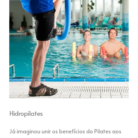
Hidropilates
Já imaginou unir os benefícios do Pilates aos