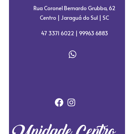
Rua Coronel Bernardo Grubba, 62
Centro | Jaraguá do Sul | SC
47 3371 6022 | 99963 6883
Unidade Centro