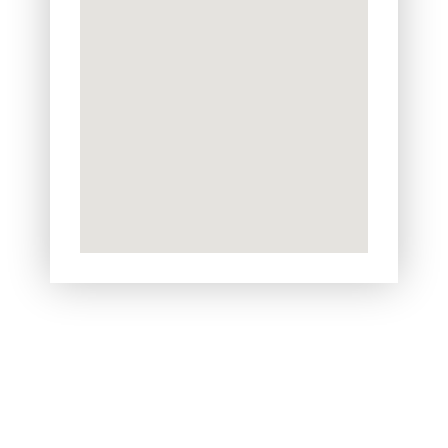
Fale conosco