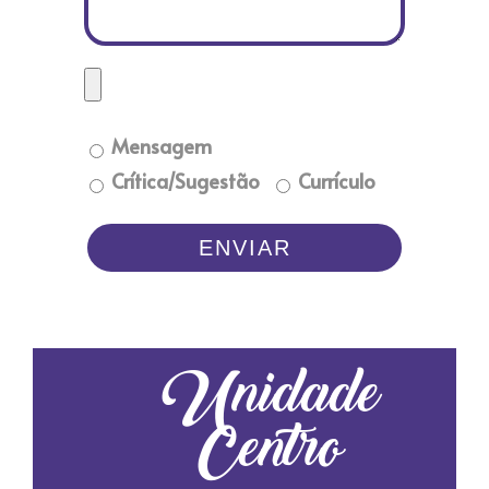
Mensagem
Crítica/Sugestão
Currículo
ENVIAR
Unidade
Centro