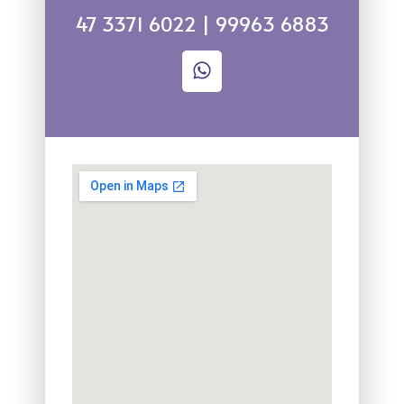
47 3371 6022 | 99963 6883