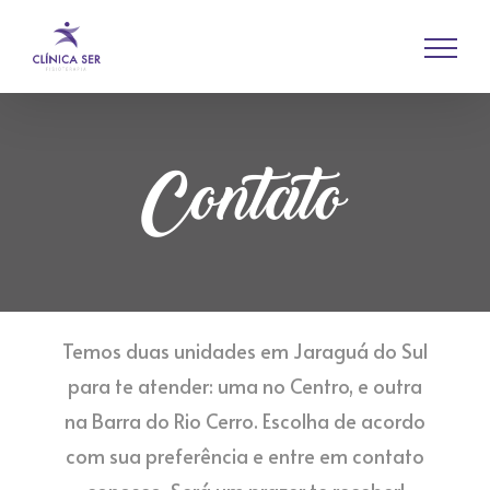
Contato
Temos duas unidades em Jaraguá do Sul
para te atender: uma no Centro, e outra
na Barra do Rio Cerro. Escolha de acordo
com sua preferência e entre em contato