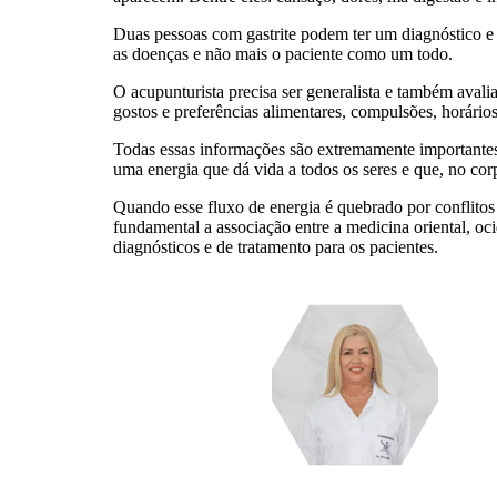
Duas pessoas com gastrite podem ter um diagnóstico e 
as doenças e não mais o paciente como um todo.
O acupunturista precisa ser generalista e também avalia
gostos e preferências alimentares, compulsões, horários
Todas essas informações são extremamente importantes 
uma energia que dá vida a todos os seres e que, no cor
Quando esse fluxo de energia é quebrado por conflitos
fundamental a associação entre a medicina oriental, oc
diagnósticos e de tratamento para os pacientes.