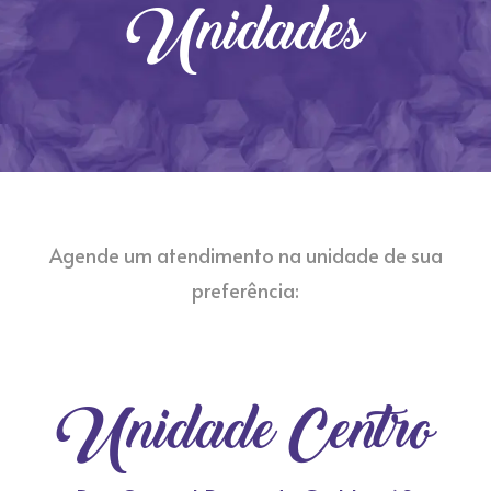
Unidades
Agende um atendimento na unidade de sua
preferência:
Unidade Centro