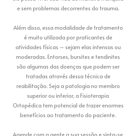
e sem problemas decorrentes do trauma.
⠀
Além disso, essa modalidade de tratamento
é muito utilizada por praticantes de
atividades físicas – sejam elas intensas ou
moderadas. Entorses, bursites e tendinites
são algumas das doenças que podem ser
tratadas através dessa técnica de
reabilitação. Seja a patologia no membro
superior ou inferior, a Fisioterapia
Ortopédica tem potencial de trazer enormes
benefícios ao tratamento do paciente.
⠀
Agende com a gente a sua sessão e sinta-se