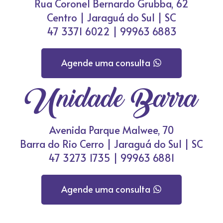
Rua Coronel Bernardo Grubba, 62
Centro | Jaraguá do Sul | SC
47 3371 6022 | 99963 6883
Agende uma consulta
Unidade Barra
Avenida Parque Malwee, 70
Barra do Rio Cerro | Jaraguá do Sul | SC
47 3273 1735 | 99963 6881
Agende uma consulta