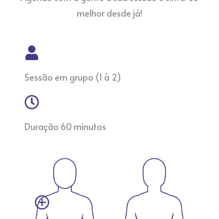
melhor desde já!
Sessão em grupo (1 à 2)
Duração 60 minutos