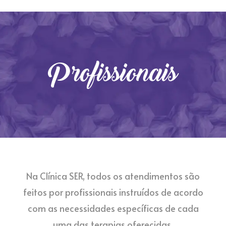
Profissionais
Na Clínica SER, todos os atendimentos são
feitos por profissionais instruídos de acordo
com as necessidades específicas de cada
uma das terapias oferecidas.