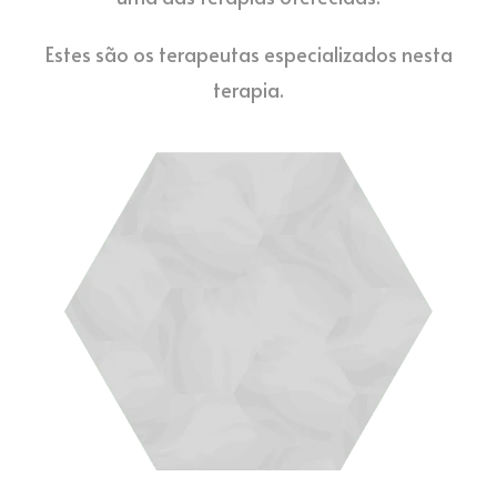
Estes são os terapeutas especializados nesta
terapia.