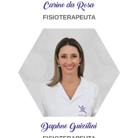
Carine da Rosa
FISIOTERAPEUTA
Daphne Guizilini