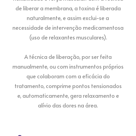
de liberar a membrana, a toxina é liberada
naturalmente, e assim exclui-se a
necessidade de intervenção medicamentosa
(uso de relaxantes musculares).
⠀
A técnica de liberação, por ser feita
manualmente, ou com instrumentos próprios
que colaboram com a eficácia do
tratamento, comprime pontos tensionados
e, automaticamente, gera relaxamento e
alívio das dores na área.