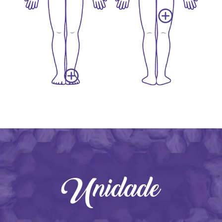
Unidade