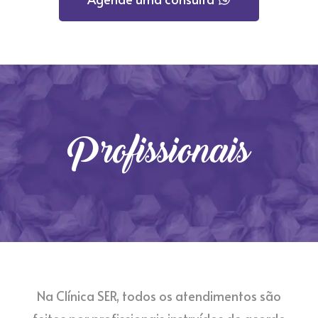
Profissionais
Na Clínica SER, todos os atendimentos são