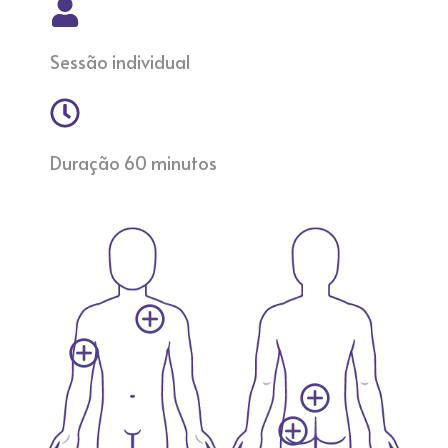
Sessão individual
Duração 60 minutos