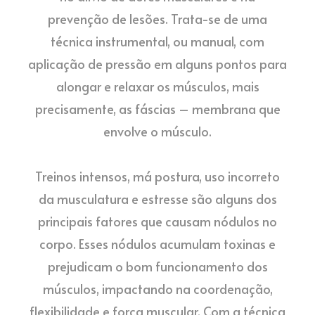
prevenção de lesões. Trata-se de uma
técnica instrumental, ou manual, com
aplicação de pressão em alguns pontos para
alongar e relaxar os músculos, mais
precisamente, as fáscias – membrana que
envolve o músculo.
⠀
Treinos intensos, má postura, uso incorreto
da musculatura e estresse são alguns dos
principais fatores que causam nódulos no
corpo. Esses nódulos acumulam toxinas e
prejudicam o bom funcionamento dos
músculos, impactando na coordenação,
flexibilidade e força muscular. Com a técnica