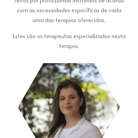
feitos por profissionais instruídos de acordo
com as necessidades específicas de cada
uma das terapias oferecidas.
Estes são os terapeutas especializados nesta
terapia.