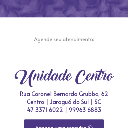
Agende seu atendimento:
Unidade Centro
Rua Coronel Bernardo Grubba, 62
Centro | Jaraguá do Sul | SC
47 3371 6022 | 99963 6883
Agende uma consulta