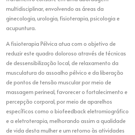
multidisciplinar, envolvendo as áreas da
ginecologia, urologia, fisioterapia, psicologia e
acupuntura.
A fisioterapia Pélvica atua com o objetivo de
reduzir este quadro doloroso através de técnicas
de dessensibilização local, de relaxamento da
musculatura do assoalho pélvico e da liberação
de pontos de tensão muscular por meio de
massagem perineal, favorecer o fortalecimento e
percepção corporal, por meio de aparelhos
específicos como o biofeedback eletromiográfico
e a eletroterapia, melhorando assim a qualidade
de vida desta mulher e um retorno às atividades