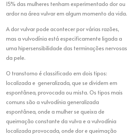
15% das mulheres tenham experimentado dor ou
ardor na área vulvar em algum momento da vida.
A dor vulvar pode acontecer por várias razões,
mas a vulvodínia está especificamente ligada a
uma hipersensibilidade das terminações nervosas
da pele.
O transtorno é classificado em dois tipos:
localizada e generalizada, que se dividem em
espontânea, provocada ou mista. Os tipos mais
comuns são a vulvodínia generalizada
espontânea, onde a mulher se queixa de
queimação constante da vulva e a vulvodínia
localizada provocada, onde dor e queimação