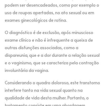
podem ser desencadeados, como por exemplo o
uso de roupas apertadas, no ato sexual ou em
exames ginecológicos de rotina.
O diagnóstico é de exclusão, após minuscioso
exame clínico e não é infrequente a queixa de
outras disfunções associadas, como a
dispareunia, que e a dor durante a relação sexual
e o vaginismo, que se caracteriza pela contração
involuntária da vagina.
Considerando o quadro doloroso, este transtorno
interfere tanto na vida sexual quanto na
qualidade de vida desta mulher. Portanto, o
tratamento consiste em uma abordagem