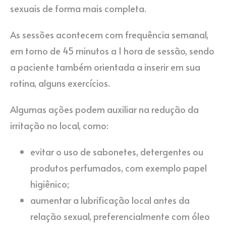
sexuais de forma mais completa.
As sessões acontecem com frequência semanal,
em torno de 45 minutos a 1 hora de sessão, sendo
a paciente também orientada a inserir em sua
rotina, alguns exercícios.
Algumas ações podem auxiliar na redução da
irritação no local, como:
evitar o uso de sabonetes, detergentes ou
produtos perfumados, com exemplo papel
higiênico;
aumentar a lubrificação local antes da
relação sexual, preferencialmente com óleo