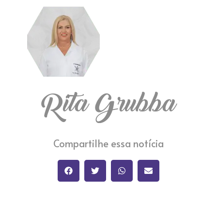
Rita Grubba
Compartilhe essa notícia