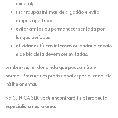
mineral;
usar roupas íntimas de algodão e evitar
roupas apertadas;
evitar atritos ou permanecer sentada por
longos períodos;
atividades físicas intensas ou andar a cavalo
e de bicicleta devem ser evitadas.
Lembre-se, ter dor ainda que pouca, não é
normal. Procure um profissional especializado, ele
irá lhe orientar.
Na CLÍNICA SER, você encontrará fisioterapeuta
especialista nesta área.