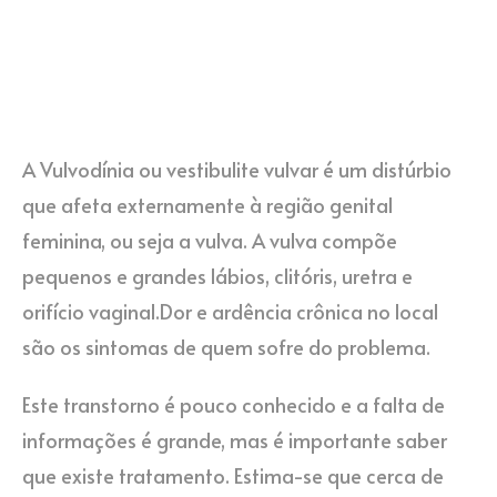
A Vulvodínia ou vestibulite vulvar é um distúrbio
que afeta externamente à região genital
feminina, ou seja a vulva. A vulva compõe
pequenos e grandes lábios, clitóris, uretra e
orifício vaginal.Dor e ardência crônica no local
são os sintomas de quem sofre do problema.
Este transtorno é pouco conhecido e a falta de
informações é grande, mas é importante saber
que existe tratamento. Estima-se que cerca de